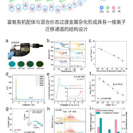
富氧有机配体与混合价态过渡金属杂化形成具有一维离子
迁移通道的结构设计