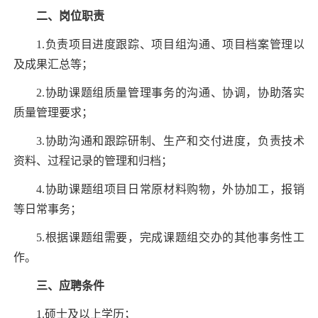
二、岗位职责
1.负责项目进度跟踪、项目组沟通、项目档案管理以
及成果汇总等；
2.协助课题组质量管理事务的沟通、协调，协助落实
质量管理要求；
3.协助沟通和跟踪研制、生产和交付进度，负责技术
资料、过程记录的管理和归档；
4.协助课题组项目日常原材料购物，外协加工，报销
等日常事务；
5.根据课题组需要，完成课题组交办的其他事务性工
作。
三、应聘条件
1.硕士及以上学历；