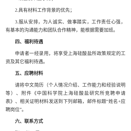
2.具有材料工作背景的优先；
3.服从安排，为人诚实、做事踏实，工作责任心强，
有基本的沟通能力和团队合作精神，能根据需要加班。
四、福利待遇
申请者一经录用，将享受上海硅酸盐所政策规定的工
资及其它福利待遇。
五、应聘材料
请将中文简历（个人情况介绍、工作能力和经验说明
等）、附件《中国科学院上海硅酸盐研究所竞聘申请
表》、相关证明材料发送到下列邮箱，邮件标题“姓名
+
应
聘岗位”。
六、联系方式