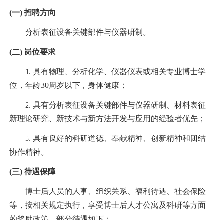
(
一
)
招聘方向
分析表征设备关键部件与仪器研制。
(
二
)
岗位要求
1. 具有物理、分析化学、仪器仪表或相关专业博士学
位，年龄30周岁以下，
身体健康；
2. 具有分析表征设备关键部件与仪器研制、材料表征
新理论研究、新技术与新方法开发与应用的经验者优先；
3.
具有良好的科研道德、奉献精神、创新精神和团结
协作精神。
(
三
)
待遇保障
博士后人员的人事、组织关系、福利待遇、社会保险
等，按相关规定执行，享受博士后人才公寓及科研等方面
的奖励政策。部分待遇如下：