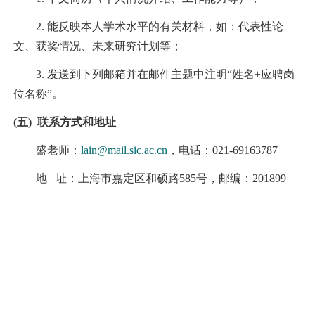
2. 能反映本人学术水平的有关材料，如：代表性论
文、获奖情况、未来研究计划等；
3. 发送到下列邮箱并在邮件主题中注明“姓名+应聘岗
位名称”。
(
五
)
联系方式和地址
盛老师：
lain@mail.sic.ac.cn
，电话：021-69163787
地 址：上海市嘉定区和硕路585号，邮编：201899