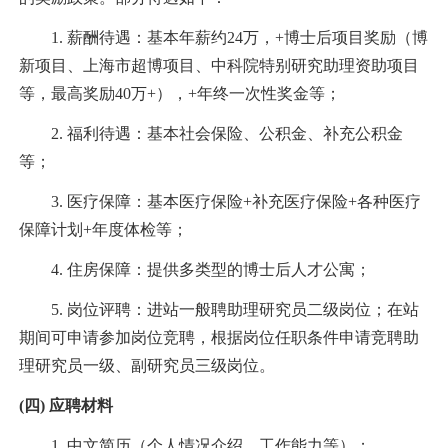
1. 薪酬待遇：基本年薪约24万，+博士后项目奖励（博
新项目、上海市超博项目、中科院特别研究助理资助项目
等，最高奖励40万+），+年终一次性奖金等；
2. 福利待遇：基本社会保险、公积金、补充公积金
等；
3. 医疗保障：基本医疗保险+补充医疗保险+各种医疗
保障计划+年度体检等；
4. 住房保障：提供多类型的博士后人才公寓；
5. 岗位评聘：进站一般聘助理研究员二级岗位；在站
期间可申请参加岗位竞聘，根据岗位任职条件申请竞聘助
理研究员一级、副研究员三级岗位。
(
四
)
应聘材料
1. 中文简历（个人情况介绍、工作能力等）；