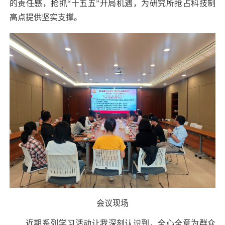
的责任感，抢抓“十五五”开局机遇，为研究所抢占科技制
高点提供坚实支撑。
会议现场
近期系列学习活动让我深刻认识到，全心全意为群众