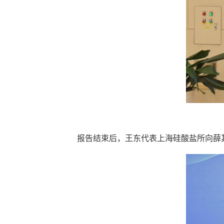
报告结束后，王东代表上海硅酸盐所向薛