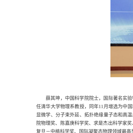
薛其坤，中国科学院院士，国际著名实验
任清华大学物理系教授，同年
11
月增选为中国
显微学、分子束外延、拓扑绝缘量子态和高温
院物理奖、陈嘉庚科学奖、求是杰出科学家奖
复旦－中植科学奖、国际凝聚态物理领域最高