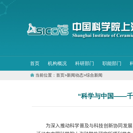
首页
机构概况
科研部门
职能部门
当前位置：
首页
>
新闻动态
>
综合新闻
“科学与中国——
为深入推动科学普及与科技创新协同发