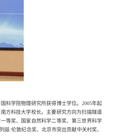
中国科学院物理研究所获得博士学位。
2005
年起
任南方科技大学校长。主要研究方向为扫描隧道
学一等奖、国家自然科学二等奖、第三世界科学
列兹
·
伦敦纪念奖、北京市突出贡献中关村奖、