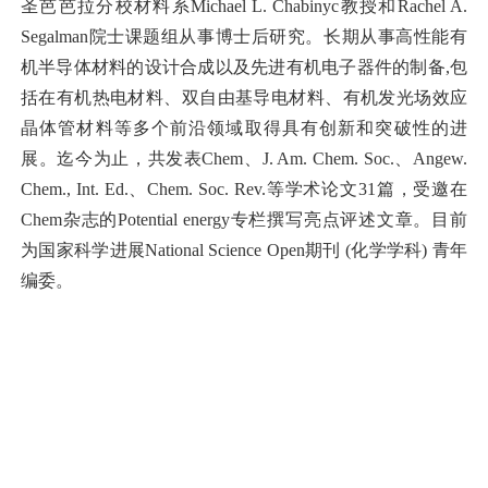
圣芭芭拉分校材料系Michael L. Chabinyc教授和Rachel A.
Segalman院士课题组从事博士后研究。长期从事高性能有
机半导体材料的设计合成以及先进有机电子器件的制备,包
括在有机热电材料、双自由基导电材料、有机发光场效应
晶体管材料等多个前沿领域取得具有创新和突破性的进
展。迄今为止，共发表Chem、J. Am. Chem. Soc.、Angew.
Chem., Int. Ed.、Chem. Soc. Rev.等学术论文31篇，受邀在
Chem杂志的Potential energy专栏撰写亮点评述文章。目前
为国家科学进展National Science Open期刊 (化学学科) 青年
编委。