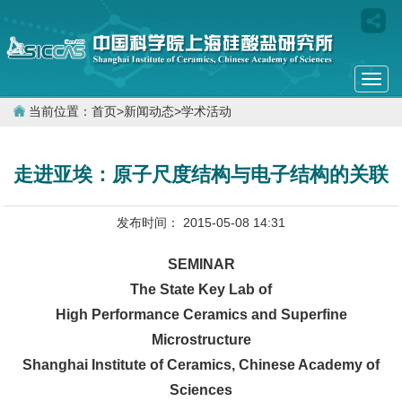
Togg
navi
当前位置：
首页
>
新闻动态
>
学术活动
走进亚埃：原子尺度结构与电子结构的关联
发布时间： 2015-05-08 14:31
SEMINAR
The State Key Lab of
High Performance Ceramics and Superfine
Microstructure
Shanghai Institute of Ceramics, Chinese Academy of
Sciences