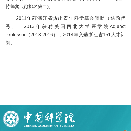
特等奖1项(排名第二)。
2011年获浙江省杰出青年科学基金资助（结题优
秀），2013年获聘美国西北大学医学院Adjunct
Professor（2013-2016），2014年入选浙江省151人才计
划。