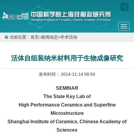
Togg
navi
当前位置：
首页
>
新闻动态
>
学术活动
活体自组装纳米材料用于生物成像研究
发布时间： 2014-11-14 08:54
SEMINAR
The State Key Lab of
High Performance Ceramics and Superfine
Microstructure
Shanghai Institute of Ceramics, Chinese Academy of
Sciences