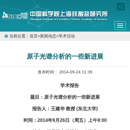
Togg
navi
当前位置：
首页
>
新闻动态
>
学术活动
原子光谱分析的一些新进展
发布时间： 2014-09-24 11:39
学术报告
题目：原子光谱分析的一些新进展
报告人：王建华 教授 (东北大学)
时间：2014年9月26日（周五）上午9:00