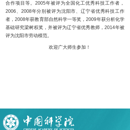
合作项目等。2005年被评为全国化工优秀科技工作者，
2006、2008年分别被评为沈阳市、辽宁省优秀科技工作
者，2008年获教育部自然科学一等奖，2009年获分析化学
基础研究梁树权奖，并被评为辽宁省优秀教师，2014年被
评为沈阳市劳动模范。
欢迎广大师生参加！