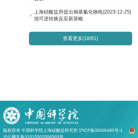
上海硅酸盐所提出铜基氟化物电
[2023-12-25]
池可逆转换反应新策略
查看更多(18/81)
版权所有 中国科学院上海硅酸盐研究所
沪ICP备05005480号-1
沪公网安备31010502006565号