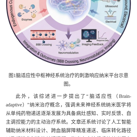
图
1
脑适应性中枢神经系统治疗的刺激响应纳米平台示意
图。
此外，该综述进一步提出了“脑适应性（
Brain-
adaptive
）”纳米治疗概念，强调未来神经系统纳米医学将
从单纯药物递送逐渐发展为具备病灶感知、实时反馈、自
主调控能力的主动治疗系统。文章还系统讨论了人工智能
辅助纳米材料设计、跨血脑屏障精准递送、临床转化路径