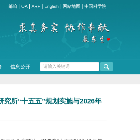
邮箱
OA
ARP
English
网站地图
中国科学院
普
信息公开
究所“十五五”规划实施与2026年