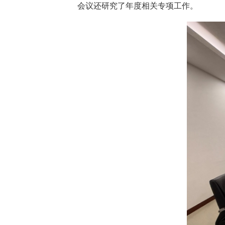
会议还研究了年度相关专项工作。