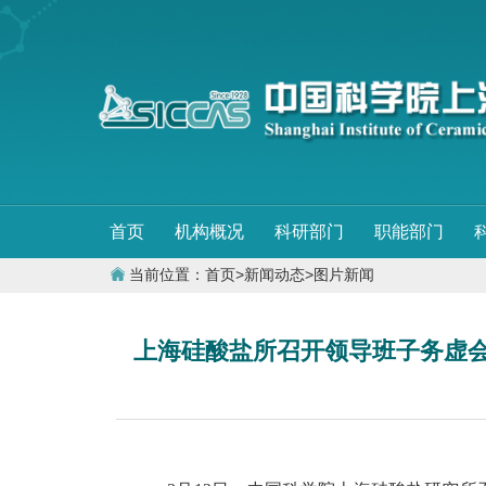
首页
机构概况
科研部门
职能部门
当前位置：
首页
>
新闻动态
>
图片新闻
上海硅酸盐所召开领导班子务虚会 