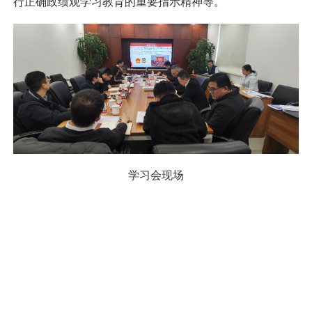
行正确政绩观学习教育的重要指示精神等。
学习会现场