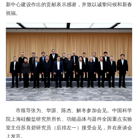
新中心建设作出的贡献表示感谢，并致以诚挚问候和新春
祝福。
市领导张为、华源、陈杰、解冬参加会见。中国科学
院上海硅酸盐研究所所长、功能晶体与器件全国重点实验
室主任苏良碧研究员（后排左一）接受会见，并在座谈会
上发言。