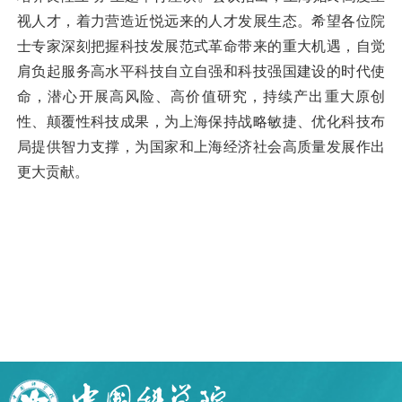
视人才，着力营造近悦远来的人才发展生态。希望各位院
士专家深刻把握科技发展范式革命带来的重大机遇，自觉
肩负起服务高水平科技自立自强和科技强国建设的时代使
命，潜心开展高风险、高价值研究，持续产出重大原创
性、颠覆性科技成果，为上海保持战略敏捷、优化科技布
局提供智力支撑，为国家和上海经济社会高质量发展作出
更大贡献。