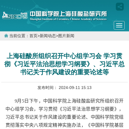
Togg
navi
当前位置：
首页
>
新闻动态
>
图片新闻
上海硅酸所组织召开中心组学习会 学习贯
彻《习近平法治思想学习纲要》、习近平总
书记关于作风建设的重要论述等
发布时间： 2024-09-11 15:13
9
月
5
日下午，中国科学院上海硅酸盐研究所组织召开
中心组学习会，学习贯彻《习近平法治思想学习纲要》，
习近平总书记关于作风建设的重要论述、中国科学院党组
贯彻落实中央八项规定精神实施办法，《中国科学院基层