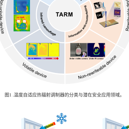
图
1 .
温度自适应热辐射调制器的分类与潜在安全应用领域。