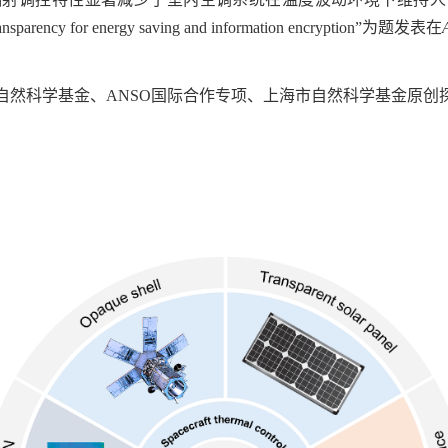
ransparency for energy saving and information encryption”
为题发表在
自然科学基金、
ANSO
国际合作专项、上海市自然科学基金原创