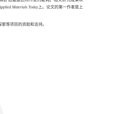
Applied Materials Today
上。论文的第一作者是上
探索等项目的资助和支持。