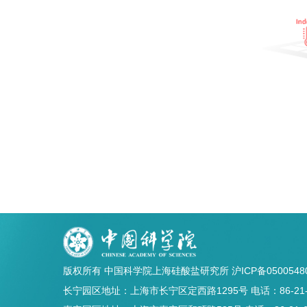
版权所有 中国科学院上海硅酸盐研究所
沪ICP备0500548
长宁园区地址：上海市长宁区定西路1295号 电话：86-21-5241