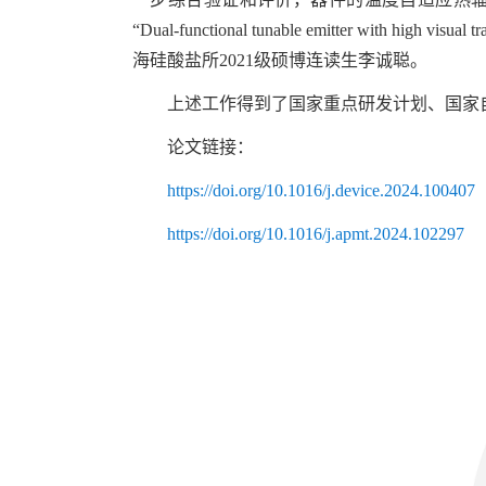
“
Dual-functional tunable emitter with high visual t
海硅酸盐所
2021
级硕博连读生李诚聪。
上述工作得到了国家重点研发计划、国家
论文链接：
https://doi.org/10.1016/j.device.2024.100407
https://doi.org/10.1016/j.apmt.2024.102297