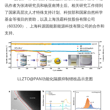
讯作者为张涛研究员和杨亚南博士后。相关研究工作得到
了国家高层次人才特殊支持计划、科技部和国家自然科学
基金等项目的资助，以及上海洗霸科技股份有限公司
（603200）、上海科源固能新能源科技有限公司的合作和
支持。
LLZTO@PAN功能化隔膜抑制锂枝晶示意图