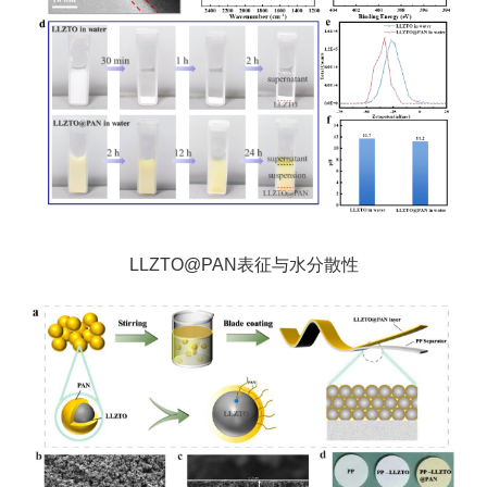
LLZTO@PAN表征与水分散性