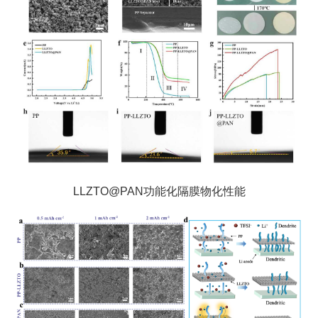
LLZTO@PAN功能化隔膜物化性能