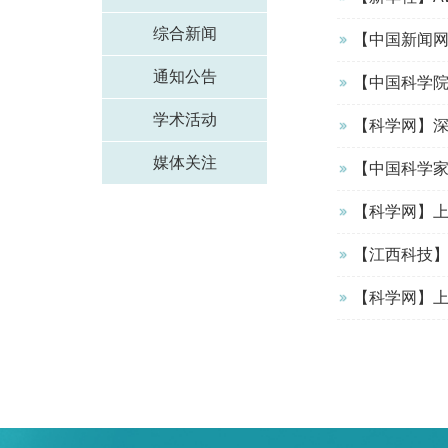
综合新闻
【中国新闻网
通知公告
【中国科学
学术活动
【科学网】深
媒体关注
【中国科学家
【科学网】上
【江西科技
【科学网】上