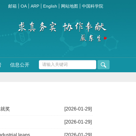
邮箱
OA
ARP
English
网站地图
中国科学院
普
信息公开
成就奖
[2026-01-29]
[2026-01-29]
ustrial leaps
[2026-01-29]