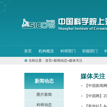
首页
机构概况
科研部门
职能部门
当前位置：
首页
>
新闻动态
>
媒体关注
媒体关注
新闻动态
【中国新闻
图片新闻
【中国网】2
科研动态
【新华社】Awards 