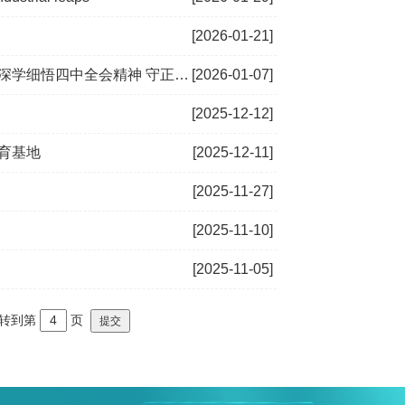
[2026-01-21]
中全会精神 守正创新加快高质量发展
[2026-01-07]
[2025-12-12]
育基地
[2025-12-11]
[2025-11-27]
[2025-11-10]
[2025-11-05]
转到第
页