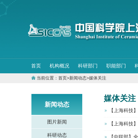
首页
机构概况
科研部门
职能部门
当前位置：
首页
>
新闻动态
>
媒体关注
媒体关注
新闻动态
【上海科技】
图片新闻
【上海科技】
科研动态
【中联部】