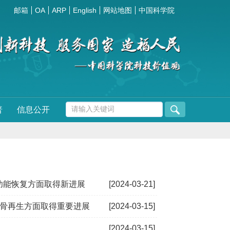
邮箱
OA
ARP
English
网站地图
中国科学院
普
信息公开
功能恢复方面取得新进展
[2024-03-21]
-骨再生方面取得重要进展
[2024-03-15]
[2024-03-15]