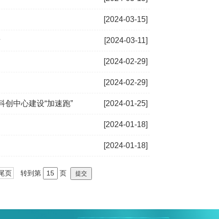
[2024-03-15]
所
[2024-03-11]
[2024-02-29]
[2024-02-29]
科创中心建设“加速跑”
[2024-01-25]
[2024-01-18]
[2024-01-18]
尾页
转到第
页