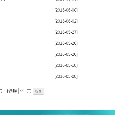
[2016-06-08]
[2016-06-02]
[2016-05-27]
[2016-05-20]
[2016-05-20]
[2016-05-18]
[2016-05-08]
页
转到第
页