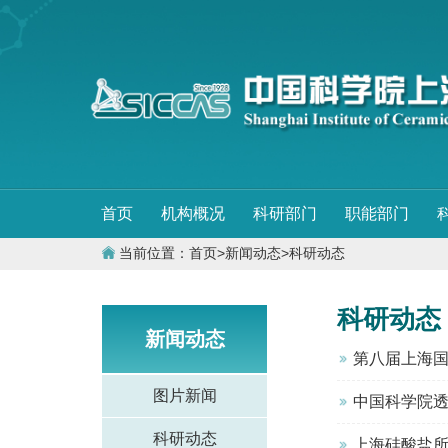
首页
机构概况
科研部门
职能部门
当前位置：
首页
>
新闻动态
>
科研动态
科研动态
新闻动态
第八届上海
图片新闻
中国科学院
科研动态
上海硅酸盐所