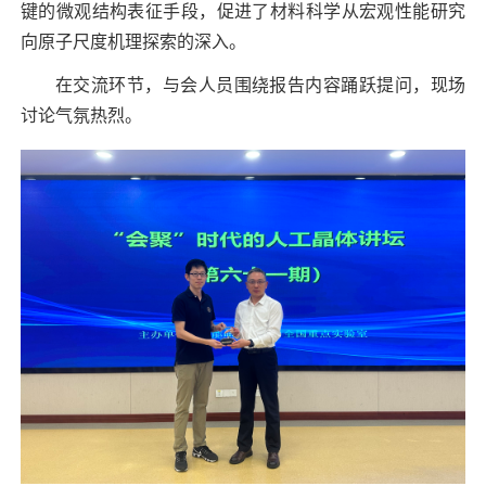
键的微观结构表征手段，促进了材料科学从宏观性能研究
向原子尺度机理探索的深入。
在交流环节，与会人员围绕报告内容踊跃提问，现场
讨论气氛热烈。