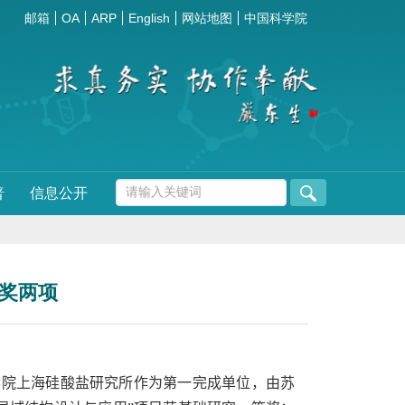
邮箱
OA
ARP
English
网站地图
中国科学院
普
信息公开
等奖两项
学院上海硅酸盐研究所作为第一完成单位，由苏