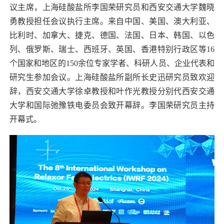
议主席，上海硅酸盐所李国荣研究员和西安交通大学魏晓
勇教授担任会议执行主席。来自中国、美国、澳大利亚、
比利时、加拿大、捷克、德国、法国、日本、韩国、以色
列、俄罗斯、瑞士、西班牙、英国、香港特别行政区等
16
个国家和地区的
150
余位专家学者、科研人员、企业代表和
研究生参加会议。上海硅酸盐所副所长史迅研究员致欢迎
辞，西安交通大学徐卓教授和叶作光教授分别代西安交通
大学和国际弛豫铁电委员会致开幕辞。李国荣研究员主持
开幕式。