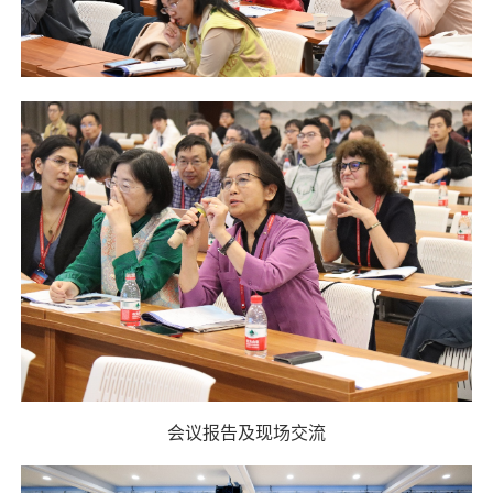
会议报告及现场交流