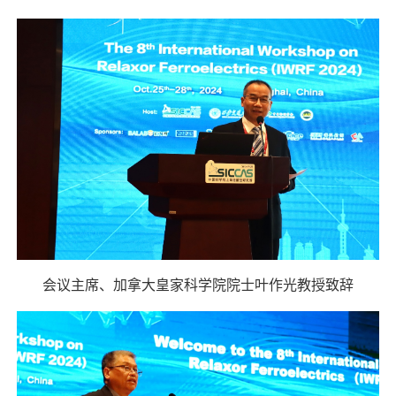
会议主席、加拿大皇家科学院院士叶作光教授致辞