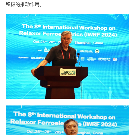
积极的推动作用。