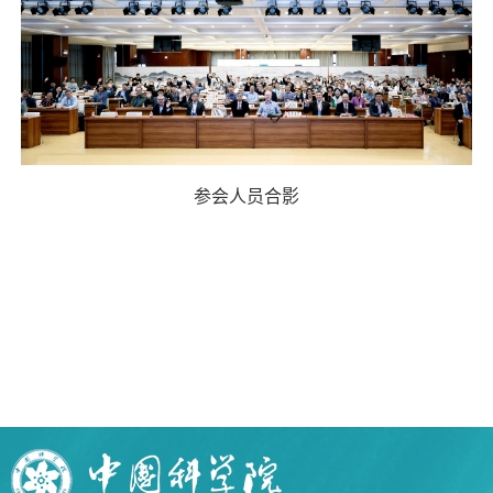
参会人员合影