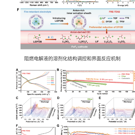
阻燃电解液的溶剂化结构调控和界面反应机制