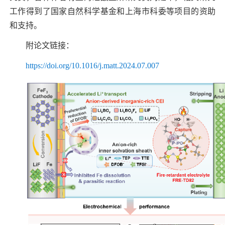
工作得到了国家自然科学基金和上海市科委等项目的资助
和支持。
附论文链接：
https://doi.org/10.1016/j.matt.2024.07.007