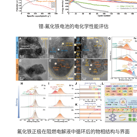
锂
-
氟化铁电池的电化学性能评估
氟化铁正极在阻燃电解液中循环后的物相结构与界面