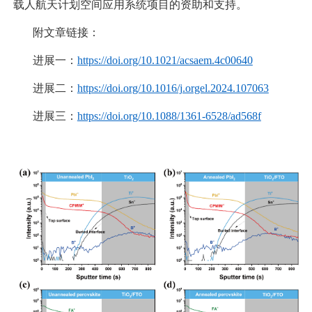
载人航天计划空间应用系统项目的资助和支持。
附文章链接：
进展一：
https://doi.org/10.1021/acsaem.4c00640
进展二：
https://doi.org/10.1016/j.orgel.2024.107063
进展三：
https://doi.org/10.1088/1361-6528/ad568f