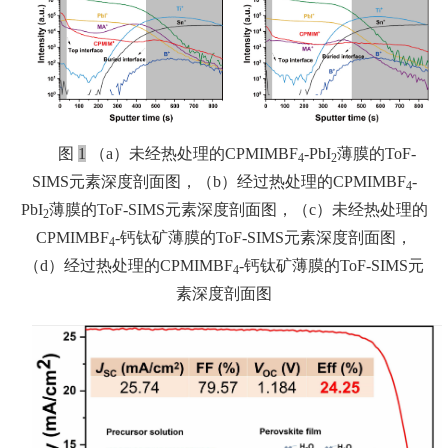
图
1
（a）未经热处理的CPMIMBF
-PbI
薄膜的ToF-
4
2
SIMS元素深度剖面图，（b）经过热处理的CPMIMBF
-
4
PbI
薄膜的ToF-SIMS元素深度剖面图，（c）未经热处理的
2
CPMIMBF
-钙钛矿薄膜的ToF-SIMS元素深度剖面图，
4
（d）经过热处理的CPMIMBF
-钙钛矿薄膜的ToF-SIMS元
4
素深度剖面图