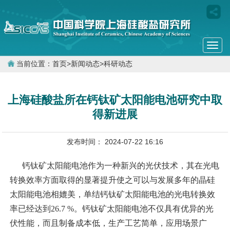
Togg
navi
当前位置：
首页
>
新闻动态
>
科研动态
上海硅酸盐所在钙钛矿太阳能电池研究中取
得新进展
发布时间： 2024-07-22 16:16
钙钛矿太阳能电池作为一种新兴的光伏技术，其在光电
转换效率方面取得的显著提升使之可以与发展多年的晶硅
太阳能电池相媲美，单结钙钛矿太阳能电池的光电转换效
率已经达到26.7 %。钙钛矿太阳能电池不仅具有优异的光
伏性能，而且制备成本低，生产工艺简单，应用场景广