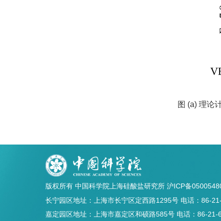
图
(a)
理论
版权所有 中国科学院上海硅酸盐研究所
沪ICP备0500548
长宁园区地址：上海市长宁区定西路1295号 电话：86-21-5241
嘉定园区地址：上海市嘉定区和硕路585号 电话：86-21-69906