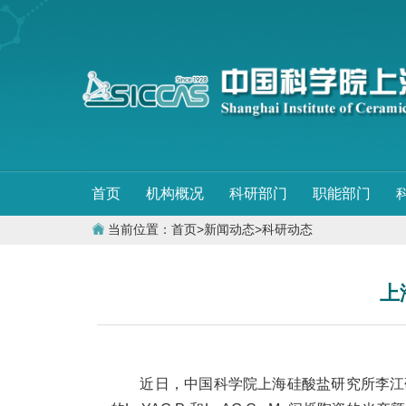
首页
机构概况
科研部门
职能部门
当前位置：
首页
>
新闻动态
>
科研动态
上
近日，中国科学院上海硅酸盐研究所李江