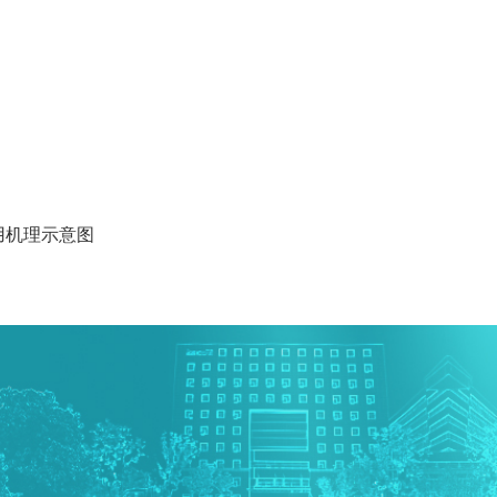
用机理示意图