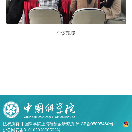
会议现场
版权所有 中国科学院上海硅酸盐研究所
沪ICP备05005480号-1
沪公网安备31010502006565号