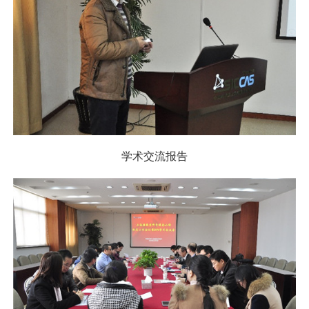
学术交流报告