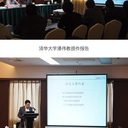
清华大学潘伟教授作报告