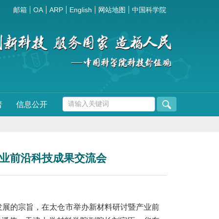
邮箱
OA
ARP
English
网站地图
中国科学院
普
信息公开
暨产业前沿科技成果交流会
发展的宗旨，在太仓市举办新材料研讨暨产业前