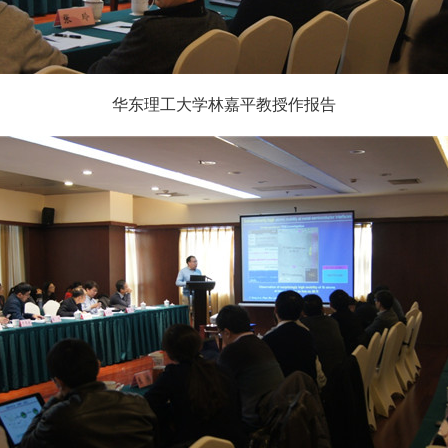
华东理工大学林嘉平教授作报告