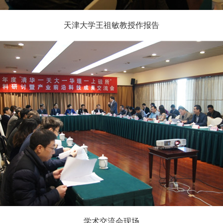
天津大学王祖敏教授作报告
学术交流会现场