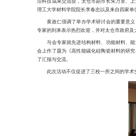
沿科技成果交流会，太仓市副市长朱万里、上
理工大学材料学院院长李春忠以及来自四家单
黄政仁强调了举办学术研讨会的重要意义，
专家的到来表示热烈欢迎，并对太仓市政府及
与会专家就先进结构材料、功能材料、能源
会上作了题为《高性能碳化硅陶瓷材料的研究
了汇报与交流。
此次活动不仅促进了三校一所之间的学术交