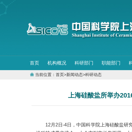
首页
机构概况
科研部门
职能部门
当前位置：
首页
>
新闻动态
>
科研动态
上海硅酸盐所举办201
12月2日-4日，中国科学院上海硅酸盐研