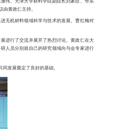
记潘伟、天津大学材料学院副院长刘家臣、华东
会议由黄政仁主持。
进无机材料领域科学与技术的发展。曹红梅对
展进行了交流并展开了热烈讨论。黄政仁在大
科研人员分别就自己的研究领域向与会专家进行
共同发展奠定了良好的基础。