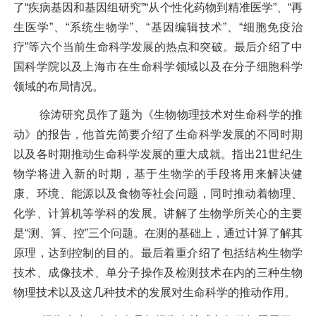
了“疾病基因和基因组研究”“从个性化药物到精准医学”、“再
生医学”、“系统生物学”、“基因编辑技术”、“细胞免疫治
疗”等六个当前生命科学发展的热点和突破。最后介绍了中
国科学院以及上海市在生命科学领域以及在分子细胞科学
领域的布局情况。
徐涛研究员作了题为《生物物理技术对生命科学的推
动》的报告，他首先简要介绍了生命科学发展的不同时期
以及各时期推动生命科学发展的重大成就。指出
21
世纪生
物学将进入新的时期，基于生物学的手段将用来解决健
康、环境、能源以及食物等社会问题，同时推动着物理、
化学、计算机等学科的发展。讲解了生物学所关心的主要
是“测、算、控”三个问题。在测的基础上，通过计算了解其
原理，达到控制的目的。最后着重介绍了包括结构生物学
技术、成像技术、单分子操作及检测技术在内的三种生物
物理技术以及这几种技术的发展对生命科学的推动作用。