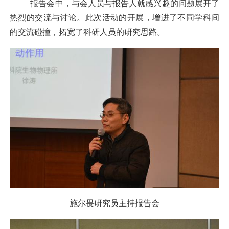
报告会中，与会人员与报告人就感兴趣的问题展开了
热烈的交流与讨论。此次活动的开展，增进了不同学科间
的交流碰撞，拓宽了科研人员的研究思路。
施尔畏研究员主持报告会