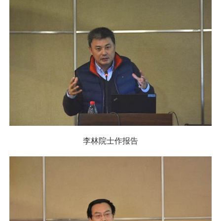
李林院士作报告