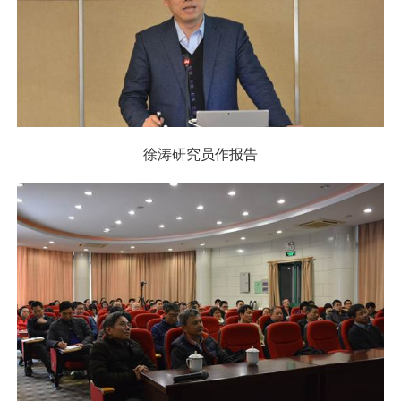
徐涛研究员作报告