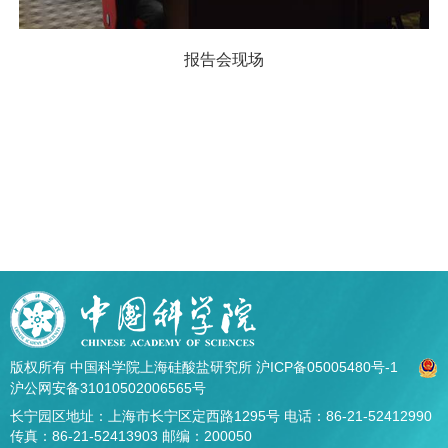
报告会现场
版权所有 中国科学院上海硅酸盐研究所
沪ICP备05005480号-1
沪公网安备31010502006565号
长宁园区地址：上海市长宁区定西路1295号 电话：86-21-52412990
传真：86-21-52413903 邮编：200050