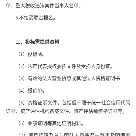
单、重大税收违法案件当事人名单。
5.
不接受联合报名。
三、投标需提供资料
（
1
）投标函。
（
2
）法定代表授权委托文件及受托人身份证。
（
3
）有效的法人营业执照或其他法人资格证明书
（
4
）报价单。
（
5
）资格证明文件，包括但不限于统一社会信用代码
证书、资产评估机构备案文件、资产评估师资格证书等。
（
6
）业绩证明等其他证明材料。
（
7
）项目经理及参与团队人员情况一览表及明细表