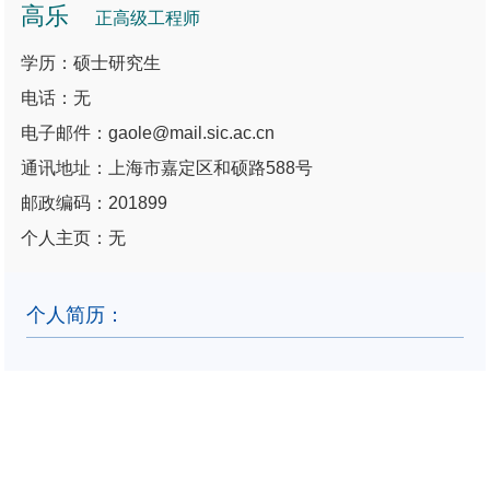
高乐
正高级工程师
学历：硕士研究生
电话：无
电子邮件：gaole@mail.sic.ac.cn
通讯地址：上海市嘉定区和硕路588号
邮政编码：201899
个人主页：无
个人简历：