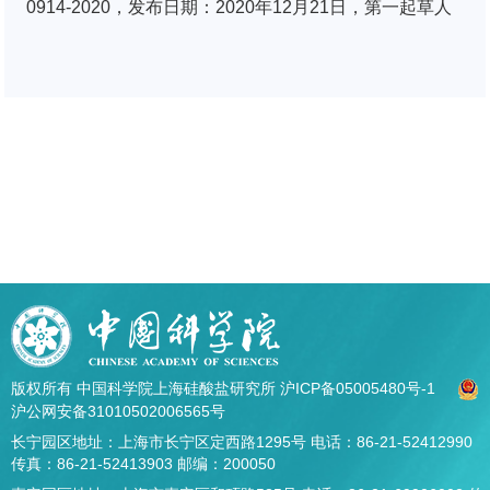
0914-2020，发布日期：2020年12月21日，第一起草人
版权所有 中国科学院上海硅酸盐研究所
沪ICP备05005480号-1
沪公网安备31010502006565号
长宁园区地址：上海市长宁区定西路1295号 电话：86-21-52412990
传真：86-21-52413903 邮编：200050