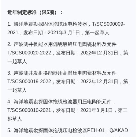
近年制定标准（限5项）：
1. 海洋地震勘探固体拖缆压电检波器，T/SCS000009-
2021，发布日期：2021年3 月1日，第一起草人
2. 声波测井换能器用偏铌酸铅压电陶瓷材料及元件，
T/SCS000020-2022，发布日期：2022年12 月31日，第
一起草人
3. 声波测井发射换能器用高温压电陶瓷材料及元件，
T/SCS000019-2022，发布日期：2022年12 月31日，第
一起草人
4. 海洋地震勘探固体拖缆检波器用压电陶瓷元件，
T/SCS000010-2021，发布日期：2021年3 月1日，第二
起草人
5. 海洋地震勘探固体拖缆压电检波器PEH-01，Q/AKAD