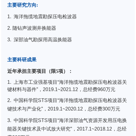
主要研究方向
:
1.
海洋拖缆地震勘探压电检波器
2.
随钻声波测井换能器
3.
深部油气勘探用高温换能器
主要科研成果
近年承担主要项目（限
5
项）：
1.
上海市工业强基项目“海洋拖缆地震勘探压电检波器关
键材料与器件”，2019.1~2021.12，总经费960万元
2. 中国科学院STS项目“海洋拖缆地震勘探压电检波器关
键技术与产业化”，2019.1~2020.12，总经费300万元
3. 中国科学院STS项目“海洋深部油气资源开发用压电换
能器关键技术及中试放大研究”，2017.1~2018.12，总经