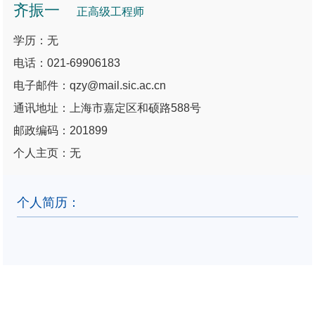
齐振一
正高级工程师
学历：无
电话：021-69906183
电子邮件：qzy@mail.sic.ac.cn
通讯地址：上海市嘉定区和硕路588号
邮政编码：201899
个人主页：无
个人简历：