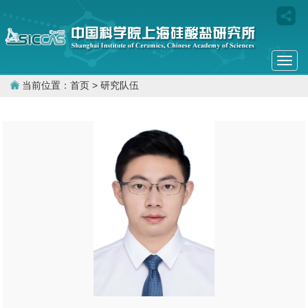
Togg
navi
当前位置：
首页
> 研究队伍