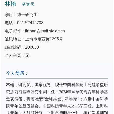
林翰
研究员
学历：博士研究生
电话：021-52412708
电子邮件：linhan@mail.sic.ac.cn
通讯地址：上海市定西路1295号
邮政编码：200050
个人主页：无
个人简历：
林翰，研究员，国家优青，现任中国科学院上海硅酸盐研
究所前沿基础研究部副主任；2024年国家优秀青年科学基
金获得者，科睿唯安“全球高被引科学家”；入选中国科学
院青年创新促进会、中国科协青年人才托举工程、上海科
技青年35人引领计划、上海市启明星计划。担任学术期刊