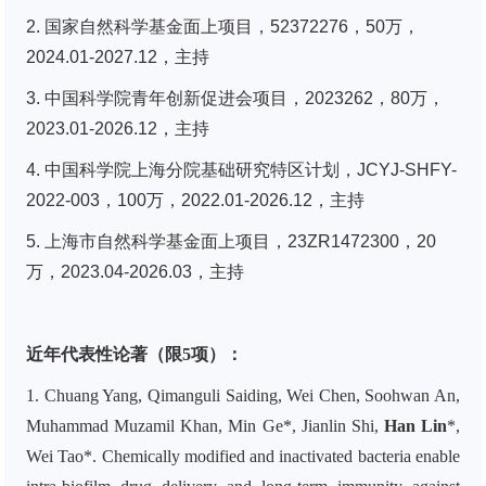
2. 国家自然科学基金面上项目，52372276，50万，
2024.01-2027.12，主持
3. 中国科学院青年创新促进会项目，2023262，80万，
2023.01-2026.12，主持
4. 中国科学院上海分院基础研究特区计划，JCYJ-SHFY-
2022-003，100万，2022.01-2026.12，主持
5. 上海市自然科学基金面上项目，23ZR1472300，20
万，2023.04-2026.03，主持
近年代表性论著（限5项）：
1. Chuang Yang, Qimanguli Saiding, Wei Chen, Soohwan An,
Muhammad Muzamil Khan, Min Ge*, Jianlin Shi,
Han Lin
*,
Wei Tao*. Chemically modified and inactivated bacteria enable