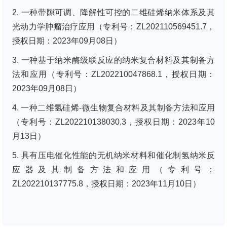
2. 一种带隙可调、降解性可控的二维硅烯纳米体系及其
光动力学肿瘤治疗应用（专利号：ZL202110569451.7，
授权日期：2023年09月08日）
3. 一种基于纳米酶级联反应的纳米复合材料及其制备方
法和应用（专利号：ZL202210047868.1，授权日期：
2023年09月08日）
4. 一种二维氢硅烯-微生物复合材料及其制备方法和应用
（专利号：ZL202210138030.3，授权日期：2023年10
月13日）
5. 具有压电催化性能的无机纳米材料和催化制氢纳米反
应器及其制备方法和应用（专利号：
ZL202210137775.8，授权日期：2023年11月10日）