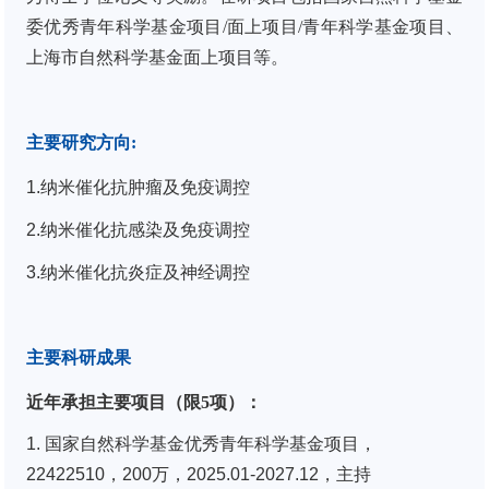
委优秀青年科学基金项目/面上项目/青年科学基金项目、
上海市自然科学基金面上项目等。
主要研究方向
:
1.
纳米催化抗肿瘤及免疫调控
2.
纳米催化抗感染及免疫调控
3.
纳米催化抗炎症及神经调控
主要科研成果
近年承担主要项目（限
5
项）：
1. 国家自然科学基金优秀青年科学基金项目，
22422510，200万，2025.01-2027.12，主持