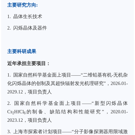
主要研究方向
:
1.
晶体生长技术
2.
闪烁晶体及器件
主要科研成果
近年承担主要项目：
1. 国家自然科学基金面上项目——“二维铅基有机-无机杂
化闪烁晶体的创制及其超快辐射发光机理研究”，2026.01-
2029.12，项目负责人
2. 国家自然科学基金面上项目——“新型闪烁晶体
Cs
HfCl
的制备、缺陷结构和性能研究”，2020.01-
2
6
2023.12，项目负责人
3. 上海市探索者计划项目——“分子影像探测器用限域激