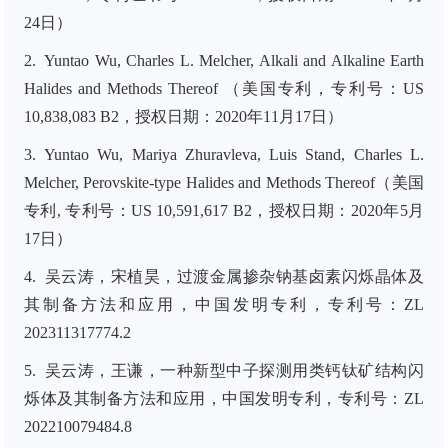
24日）
2. Yuntao Wu, Charles L. Melcher, Alkali and Alkaline Earth
Halides and Methods Thereof （美国专利，专利号：US
10,838,083 B2，授权日期：2020年11月17日）
3. Yuntao Wu, Mariya Zhuravleva, Luis Stand, Charles L.
Melcher, Perovskite-type Halides and Methods Thereof（美国
专利, 专利号：US 10,591,617 B2，授权日期：2020年5月
17日）
4. 吴云涛，宋植昊，过渡金属掺杂钠基卤素闪烁晶体及
其制备方法和应用，中国发明专利，专利号：ZL
202311317774.2
5. 吴云涛，王谦，一种新型中子探测用类钙钛矿结构闪
烁体及其制备方法和应用，中国发明专利，专利号：ZL
202210079484.8