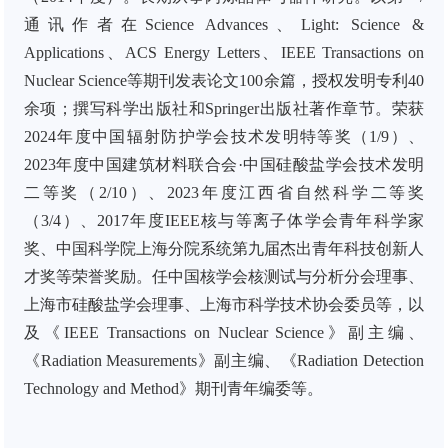
通讯作者在Science Advances、Light: Science &
Applications、ACS Energy Letters、IEEE Transactions on
Nuclear Science等期刊发表论文100余篇，授权发明专利40
余项；撰写科学出版社和Springer出版社著作章节。荣获
2024年度中国辐射防护学会技术发明特等奖（1/9）、
2023年度中国建筑材料联合会·中国硅酸盐学会技术发明
二等奖（2/10）、2023年度江西省自然科学二等奖
（3/4）、2017年度IEEE核与等离子体学会青年科学家
奖、中国科学院上海分院系统第九届杰出青年科技创新人
才奖等荣誉奖励。任中国核学会核测试与分析分会理事、
上海市硅酸盐学会理事、上海市科学技术协会委员等，以
及《IEEE Transactions on Nuclear Science》副主编、
《Radiation Measurements》副主编、《Radiation Detection
Technology and Method》期刊青年编委等。