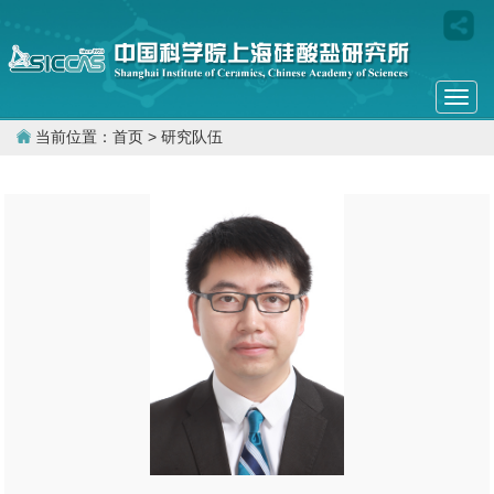
Togg
navi
当前位置：
首页
> 研究队伍