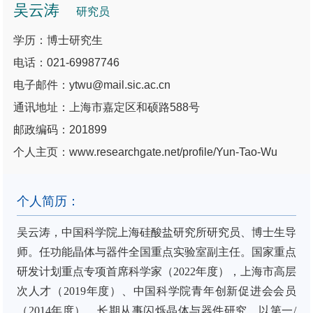
吴云涛
研究员
学历：博士研究生
电话：021-69987746
电子邮件：ytwu@mail.sic.ac.cn
通讯地址：上海市嘉定区和硕路588号
邮政编码：201899
个人主页：www.researchgate.net/profile/Yun-Tao-Wu
个人简历：
吴云涛，中国科学院上海硅酸盐研究所研究员、博士生导
师。任功能晶体与器件全国重点实验室副主任。国家重点
研发计划重点专项首席科学家（2022年度），上海市高层
次人才（2019年度）、中国科学院青年创新促进会会员
（2014年度）。长期从事闪烁晶体与器件研究。以第一/