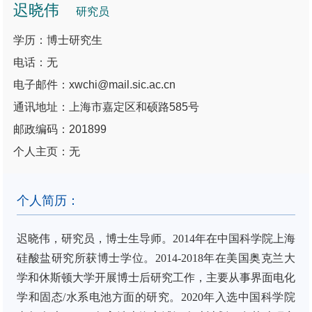
迟晓伟
研究员
学历：博士研究生
电话：无
电子邮件：xwchi@mail.sic.ac.cn
通讯地址：上海市嘉定区和硕路585号
邮政编码：201899
个人主页：无
个人简历：
迟晓伟，研究员，博士生导师。
2014
年在中国科学院上海
硅酸盐研究所获博士学位。
2014-2018
年在美国奥克兰大
学和休斯顿大学开展博士后研究工作，主要从事界面电化
学和固态
/
水系电池方面的研究。
2020
年入选中国科学院