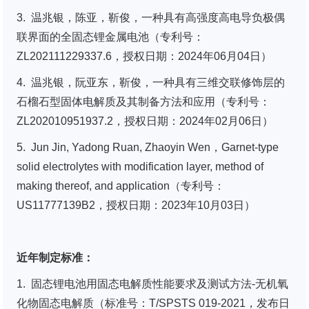
3. 温兆银，陈亚，靳俊，一种具有高强度高电导负极偶
联界面的全固态锂金属电池（专利号：
ZL202111229337.6，授权日期：2024年06月04日）
4. 温兆银，阮亚东，靳俊，一种具有三维交联修饰层的
石榴石型固体电解质及其制备方法和应用（专利号：
ZL202010951937.2，授权日期：2024年02月06日）
5. Jun Jin, Yadong Ruan, Zhaoyin Wen，Garnet-type
solid electrolytes with modification layer, method of
making thereof, and application（专利号：
US11777139B2，授权日期：2023年10月03日）
近年制定标准：
1. 固态锂电池用固态电解质性能要求及测试方法-无机氧
化物固态电解质（标准号：T/SPSTS 019-2021，发布日