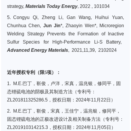
strategy,
Materials Today Energy
, 2022 , 101034
5. Congyu Qi, Zheng Li, Gan Wang, Huihui Yuan,
Chunhua Chen,
Jun Jin
*, Zhaoyin Wen*, Microregion
Welding Strategy Prevents the Formation of Inactive
Sulfur Species for High-Performance Li-S Battery,
Advanced Energy Materials
, 2021,11,39, 2102024
近年授权专利（限5项）：
1. M.E.巴丁，靳俊，卢洋，宋真，温兆银，修同平，固
态锂硫电池的阴极及其制造方法（专利号：
ZL201811325286.5，授权日期：2024年11月22日）
2. M.E.巴丁，靳俊，宋真，王佳宁，温兆银，修同平，
固态锂硫电池的正极改进设计及相关制备方法（专利号：
ZL201910314215.3，授权日期：2024年11月05日）