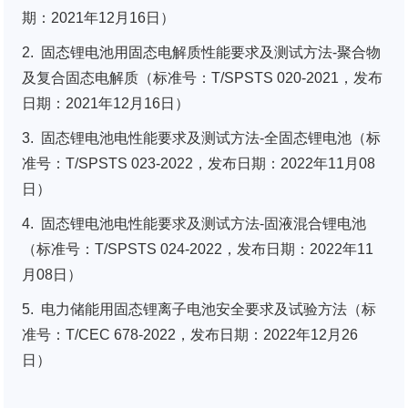
期：2021年12月16日）
2. 固态锂电池用固态电解质性能要求及测试方法-聚合物
及复合固态电解质（标准号：T/SPSTS 020-2021，发布
日期：2021年12月16日）
3. 固态锂电池电性能要求及测试方法-全固态锂电池（标
准号：T/SPSTS 023-2022，发布日期：2022年11月08
日）
4. 固态锂电池电性能要求及测试方法-固液混合锂电池
（标准号：T/SPSTS 024-2022，发布日期：2022年11
月08日）
5. 电力储能用固态锂离子电池安全要求及试验方法（标
准号：T/CEC 678-2022，发布日期：2022年12月26
日）