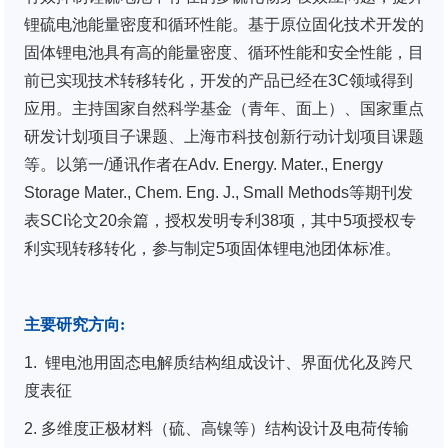
锂硫电池能量密度和循环性能。基于原位固化技术开发的
固体锂电池具有高的能量密度、循环性能和安全性能，目
前已实现技术转移转化，开发的产品已经在3C领域得到
应用。主持国家自然科学基金（青年、面上）、国家重点
研发计划项目子课题、上海市科技创新行动计划项目课题
等。以第一/通讯作者在Adv. Energy. Mater., Energy
Storage Mater., Chem. Eng. J., Small Methods等期刊发
表SCI论文20余篇，授权发明专利38项，其中5项授权专
利实现转移转化，参与制定5项固体锂电池团体标准。
主要研究方向
:
1. 锂电池用固态电解质结构组成设计、界面优化及跨尺
度表征
2. 多维度正极材料（硫、高镍等）结构设计及电荷传输