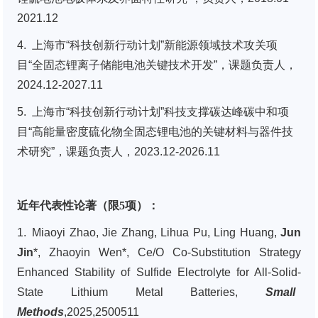
2021.12
4. 上海市“科技创新行动计划”新能源领域技术攻关项
目“全固态锂离子储能电池关键技术开发”，课题负责人，
2024.12-2027.11
5. 上海市“科技创新行动计划”科技支撑碳达峰碳中和项
目“高能量密度硫化物全固态锂电池的关键材料与器件技
术研究”，课题负责人，2023.12-2026.11
近年代表性论著（限5项）：
1. Miaoyi Zhao, Jie Zhang, Lihua Pu, Ling Huang,
Jun
Jin
*, Zhaoyin Wen*, Ce/O Co-Substitution Strategy
Enhanced Stability of Sulfide Electrolyte for All-Solid-
State Lithium Metal Batteries,
Small
Methods
,2025,2500511