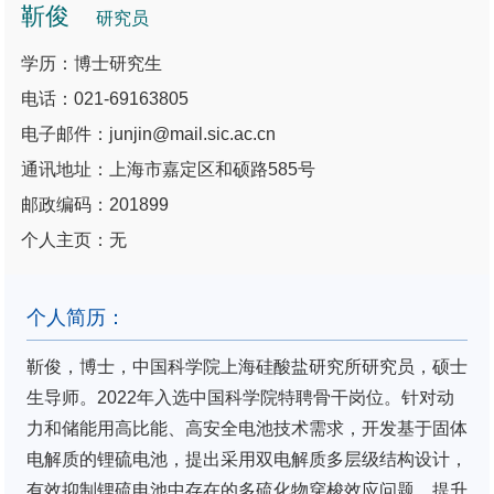
靳俊
研究员
学历：博士研究生
电话：021-69163805
电子邮件：junjin@mail.sic.ac.cn
通讯地址：上海市嘉定区和硕路585号
邮政编码：201899
个人主页：无
个人简历：
靳俊，博士，中国科学院上海硅酸盐研究所研究员，硕士
生导师。2022年入选中国科学院特聘骨干岗位。针对动
力和储能用高比能、高安全电池技术需求，开发基于固体
电解质的锂硫电池，提出采用双电解质多层级结构设计，
有效抑制锂硫电池中存在的多硫化物穿梭效应问题，提升