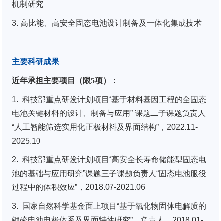
机制研究
3. 高比能、高安全固态电池设计制备及一体化集成技术
主要科研成果
近年承担主要项目（限
5
项）：
1. 科技部重点研发计划项目“基于材料基因工程的全固态
电池关键材料的设计、制备与应用” 课题二子课题负责人
“人工智能筛选实用化正极材料及界面结构”，2022.11-
2025.10
2. 科技部重点研发计划项目“高安全长寿命储能型固态电
池的基础与应用研究”课题三子课题负责人“固态电池服役
过程中的体积效应”，2018.07-2021.06
3. 国家自然科学基金面上项目“基于氧化物固体电解质的
锂硫电池电极体系及界面特性研究”，负责人，2018.01-