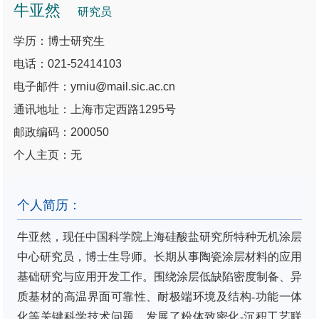
牛亚然
研究员
学历：博士研究生
电话：021-52414103
电子邮件：yrniu@mail.sic.ac.cn
通讯地址：上海市定西路1295号
邮政编码：200050
个人主页：无
个人简历：
牛亚然，现任中国科学院上海硅酸盐研究所特种无机涂层
中心研究员，博士生导师。长期从事陶瓷涂层材料的应用
基础研究与应用开发工作。围绕涂层低缺陷密度制备、异
质基材的高温界面可靠性、耐极端环境及结构-功能一体
化等关键科学技术问题，发展了粉体致密化-沉积工艺联