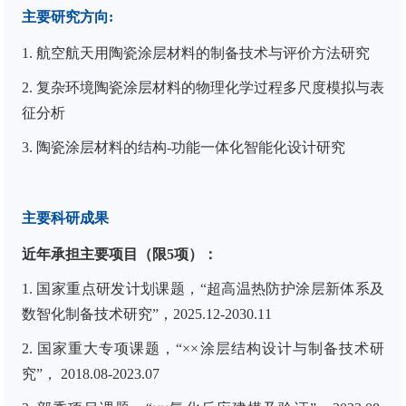
主要研究方向
:
1. 航空航天用陶瓷涂层材料的制备技术与评价方法研究
2. 复杂环境陶瓷涂层材料的物理化学过程多尺度模拟与表
征分析
3.
陶瓷涂层材料的结构-功能一体化智能化设计研究
主要科研成果
近年承担主要项目（限
5
项）：
1.
国家重点研发计划课题，“超高温热防护涂层新体系及
数智化制备技术研究”，2025.12-2030.11
2.
国家重大专项课题，“××涂层结构设计与制备技术研
究”， 2018.08-2023.07