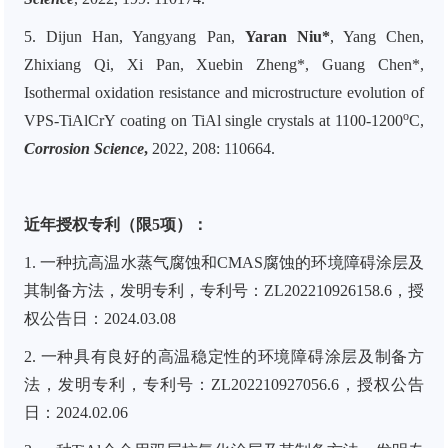
5. Dijun Han, Yangyang Pan,
Yaran Niu
*
, Yang Chen,
Zhixiang Qi, Xi Pan, Xuebin Zheng*, Guang Chen*,
Isothermal oxidation resistance and microstructure evolution of
o
VPS-TiAlCrY coating on TiAl single crystals at 1100-1200
C,
Corrosion Science
,
2022, 208: 110664.
近年授权专利（限5项）：
1.
一种抗高温水蒸气腐蚀和CMAS腐蚀的环境障碍涂层及
其制备方法，发明专利，专利号：ZL202210926158.6，授
权公告日：2024.03.08
2. 一种具有良好的高温稳定性的环境障碍涂层及制备方
法，发明专利，专利号：ZL
202210927056.6，授权公告
日：2024.02.06