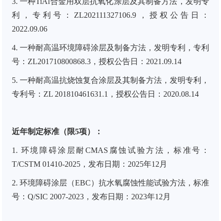
3. 一种TiAl合金用双层抗氧化涂层及其制备方法，发明专
利，专利号：ZL202111327106.9，授权公告日：
2022.09.06
4. 一种耐高温环境障碍涂层及制备方法，发明专利，专利
号：ZL201710800868.3，授权公告日：2021.09.14
5. 一种耐高温抗烧蚀复合涂层及其制备方法，发明专利，
专利号：ZL 201810461631.1，授权公告日：2020.08.14
近年制定标准（限
5项）：
1.
环境障碍涂层耐CMAS腐蚀试验方法
，
标准号：
T/CSTM 01410-2025，发布日期：2025年12月
2.
环境障碍涂层（
EBC）抗水氧腐蚀性能试验方法，
标准
号：
Q/SIC 2007-2023，
发布日期：2023年12月