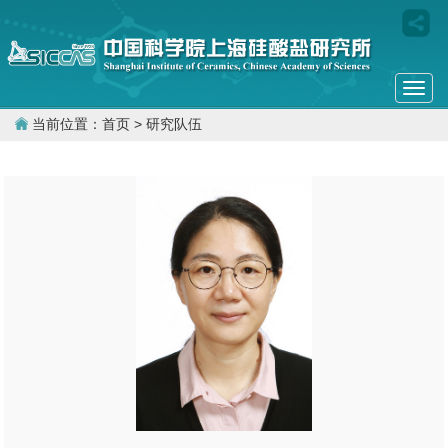
Togg
navi
当前位置：
首页
> 研究队伍