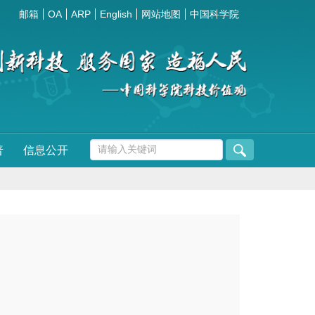
邮箱
OA
ARP
English
网站地图
中国科学院
普
信息公开