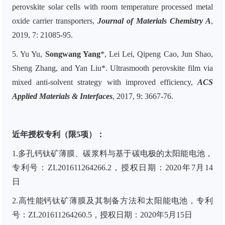
perovskite solar cells with room temperature processed metal
oxide carrier transporters,
Journal of Materials Chemistry A
,
2019, 7: 21085-95.
5. Yu Yu,
Songwang Yang
*, Lei Lei, Qipeng Cao, Jun Shao,
Sheng Zhang, and Yan Liu*. Ultrasmooth perovskite film via
mixed anti-solvent strategy with improved efficiency,
ACS
Applied Materials & Interfaces
, 2017, 9: 3667-76.
近年授权专利（限5项）：
1.多孔钙钛矿薄膜、碳浆料与基于碳电极的太阳能电池，
专利号：ZL201611264266.2，授权日期：2020年7月14
日
2.高性能钙钛矿薄膜及其制备方法和太阳能电池，专利
号：ZL201611264260.5，授权日期：2020年5月15日