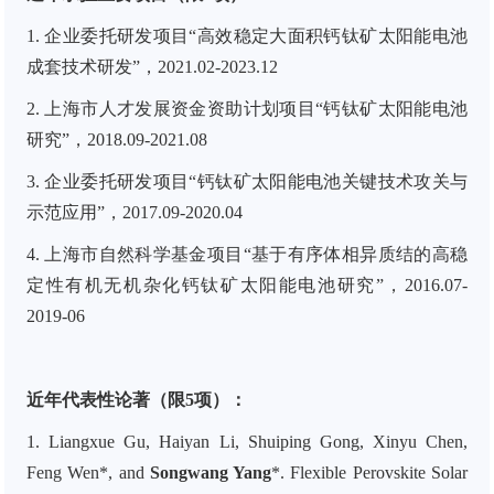
1. 企业委托研发项目“高效稳定大面积钙钛矿太阳能电池
成套技术研发”，2021.02-2023.12
2. 上海市人才发展资金资助计划项目“钙钛矿太阳能电池
研究”，2018.09-2021.08
3. 企业委托研发项目“钙钛矿太阳能电池关键技术攻关与
示范应用”，2017.09-2020.04
4. 上海市自然科学基金项目“基于有序体相异质结的高稳
定性有机无机杂化钙钛矿太阳能电池研究”，2016.07-
2019-06
近年代表性论著（限5项）：
1. Liangxue Gu, Haiyan Li, Shuiping Gong, Xinyu Chen,
Feng Wen*, and
Songwang Yang
*. Flexible Perovskite Solar