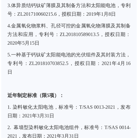
3.体异质结钙钛矿薄膜及其制备方法和太阳能电池，专利
号：ZL201710060215.6，授权日期：2019年1月8日
4.金属氧化物浆料、孔径可控的金属氧化物薄膜及其制备
方法和应用，专利号：ZL201810589013.5，授权日期：
2020年5月15日
5.一种基于钙钛矿太阳能电池的光伏组件及其封装方法，
专利号：ZL201810703852.5，授权日期：2021年4月16
日
近年制定标准
（限5项）
：
1. 染料敏化太阳电池，标准号：T/SAS 0013-2021，发布
日期：2021年3月31日
2. 幕墙型染料敏化太阳电池组件，标准号：T/SAS 0014-
2021，发布日期：2021年3月31日