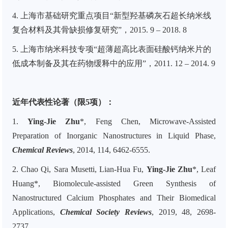
4.
上海市基础研究重点项目“新型羟基磷灰石超长纳米线
复合材料及其骨缺损修复研究”，2015. 9 – 2018. 8
5.
上海市纳米科技专项“超薄超高比表面硅酸钙纳米片的
低成本制备及其在药物缓释中的应用”，2011. 12 – 2014. 9
近年代表性论著（限5项）：
1.
Ying-Jie Zhu
*, Feng Chen, Microwave-Assisted
Preparation of Inorganic Nanostructures in Liquid Phase,
Chemical Reviews
, 2014, 114, 6462-6555.
2.
Chao Qi, Sara Musetti, Lian-Hua Fu,
Ying-Jie Zhu
*, Leaf
Huang*, Biomolecule-assisted Green Synthesis of
Nanostructured Calcium Phosphates and Their Biomedical
Applications,
Chemical Society Reviews
, 2019, 48, 2698-
2737.