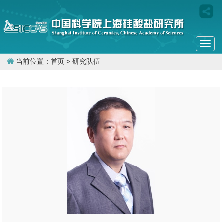
Togg
navi
当前位置：
首页
> 研究队伍