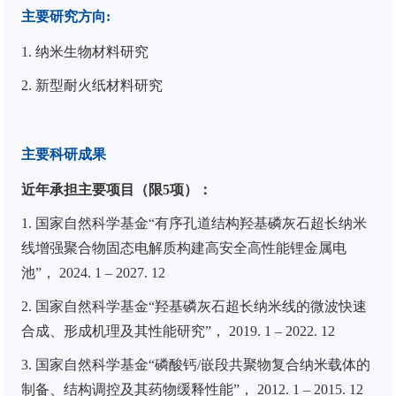
主要研究方向
:
1.
纳米生物材料研究
2.
新型耐火纸材料研究
主要科研成果
近年承担主要项目（限
5
项）：
1.
国家自然科学基金“有序孔道结构羟基磷灰石超长纳米
线增强聚合物固态电解质构建高安全高性能锂金属电
池”， 2024. 1 – 2027. 12
2.
国家自然科学基金“羟基磷灰石超长纳米线的微波快速
合成、形成机理及其性能研究”， 2019. 1 – 2022. 12
3.
国家自然科学基金“磷酸钙/嵌段共聚物复合纳米载体的
制备、结构调控及其药物缓释性能”， 2012. 1 – 2015. 12