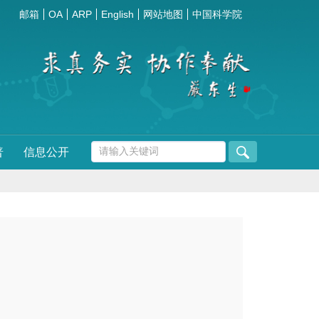
邮箱
OA
ARP
English
网站地图
中国科学院
普
信息公开