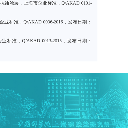
抗蚀涂层，上海市企业标准，
Q/AKAD 0101-
企业标准，
Q/AKAD 0036-2016
，发布日期：
企业标准，
Q/AKAD 0013-2015
，发布日期：