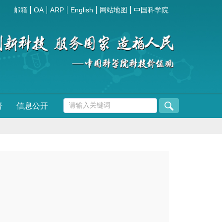
邮箱
OA
ARP
English
网站地图
中国科学院
普
信息公开