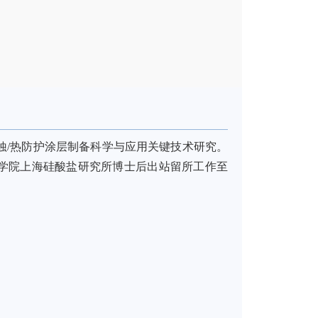
蚀
/
热防护涂层制备科学与应用关键技术研究。
学院上海硅酸盐研究所博士后出站留所工作至