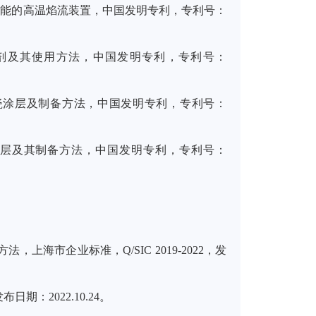
性能的高温焰流装置，中国发明专利，专利号：
剂及其使用方法，中国发明专利，专利号：
瓷涂层及制备方法，中国发明专利，专利号：
层及其制备方法，中国发明专利，专利号：
方法，上海市企业标准，
Q/SIC 2019-2022
，发
发布日期：
2022.10.24
。