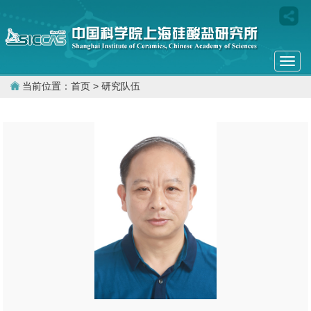
Togg
navi
当前位置：
首页
> 研究队伍