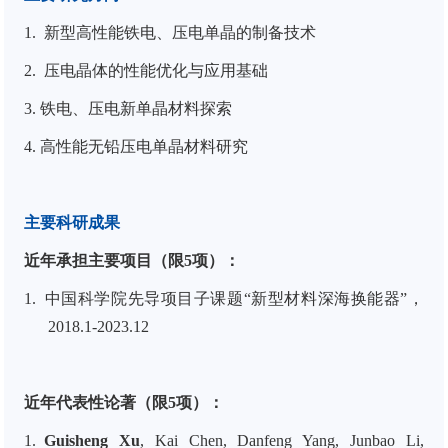
1.
新型高性能铁电、压电单晶的制备技术
2.
压电晶体的性能优化与应用基础
3. 铁电、压电新单晶材料探索
4. 高性能无铅压电单晶材料研究
主要科研成果
近年承担主要项目（限
5
项）：
1.
中国科学院先导项目子课题“新型材料深海换能器”，
2018.1-2023.12
近年代表性论著（限5项）：
1.
Guisheng Xu
, Kai Chen, Danfeng Yang, Junbao Li,